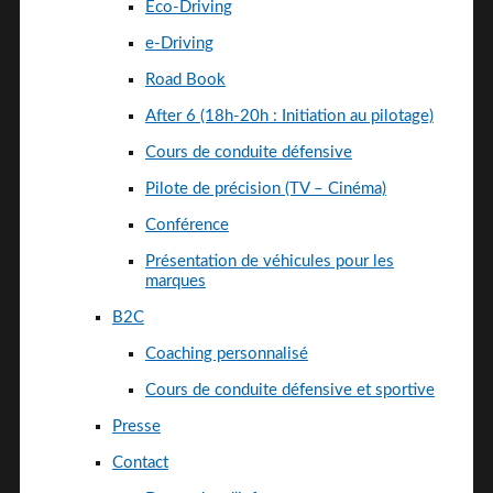
Eco-Driving
e-Driving
Road Book
After 6 (18h-20h : Initiation au pilotage)
Cours de conduite défensive
Pilote de précision (TV – Cinéma)
Conférence
Présentation de véhicules pour les
marques
B2C
Coaching personnalisé
Cours de conduite défensive et sportive
Presse
Contact