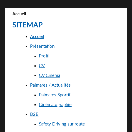
Accueil
SITEMAP
Accueil
Présentation
Profil
CV
CV Cinéma
Palmarès / Actualités
Palmarès Sportif
Cinématographie
B2B
Safety Driving sur route