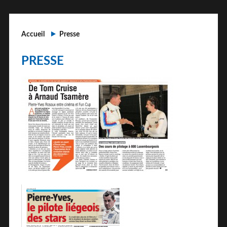
Accueil
Presse
PRESSE