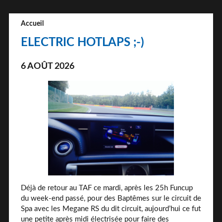
Accueil
ELECTRIC HOTLAPS ;-)
6 AOÛT 2026
Déjà de retour au TAF ce mardi, après les 25h Funcup
du week-end passé, pour des Baptêmes sur le circuit de
Spa avec les Megane RS du dit circuit, aujourd’hui ce fut
une petite après midi électrisée pour faire des