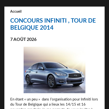
Accueil
CONCOURS INFINITI , TOUR DE
BELGIQUE 2014
7 AOÛT 2026
En étant « un peu »
dans l’organisation pour Infiniti lors
du Tour de Belgique qui a lieux les 14/15 et 16